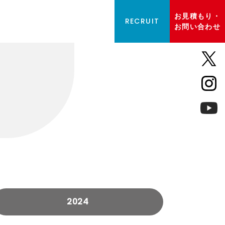
お見積もり・
RECRUIT
お問い合わせ
2024