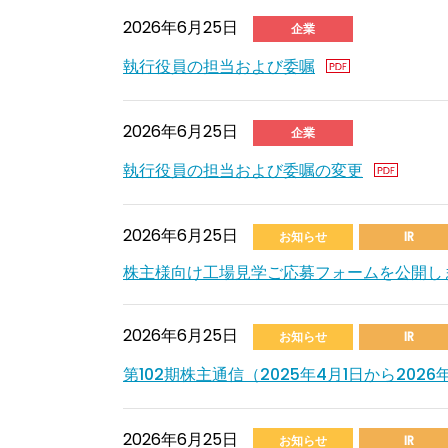
2026年6月25日
企業
執行役員の担当および委嘱
2026年6月25日
企業
執行役員の担当および委嘱の変更
2026年6月25日
お知らせ
IR
株主様向け工場見学ご応募フォームを公開し
2026年6月25日
お知らせ
IR
第102期株主通信（2025年4月1日から2026年3
2026年6月25日
お知らせ
IR