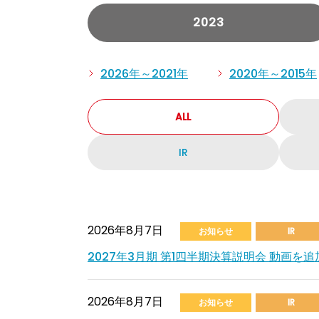
2023
2026年～2021年
2020年～2015年
ALL
IR
2026年8月7日
お知らせ
IR
2027年3月期 第1四半期決算説明会 動画を
2026年8月7日
お知らせ
IR