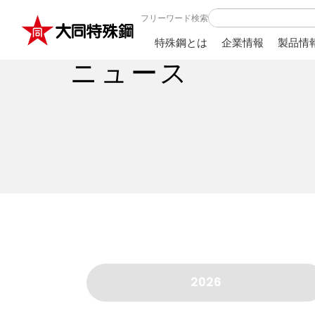
フリーワード検索
特殊鋼とは
企業情報
製品情
ニュース
2026