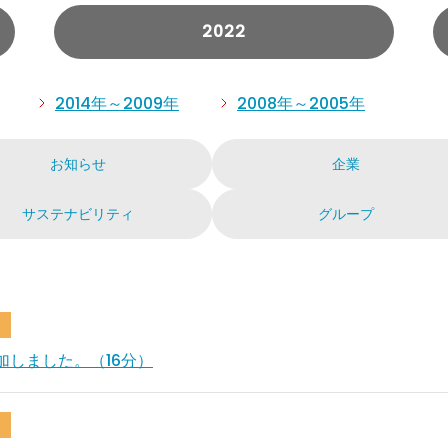
2022
2014年～2009年
2008年～2005年
お知らせ
企業
サステナビリティ
グループ
追加しました。（16分）