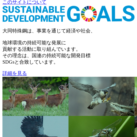
このサイトについて
大同特殊鋼は、事業を通じて経済や社会、
地球環境の持続可能な発展に
貢献する活動に取り組んでいます。
その理念は、国連の持続可能な開発目標
SDGsと合致しています。
詳細を見る