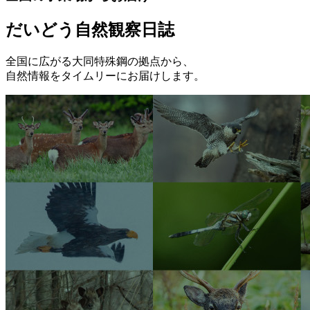
だいどう自然観察日誌
全国に広がる大同特殊鋼の拠点から、
自然情報をタイムリーにお届けします。