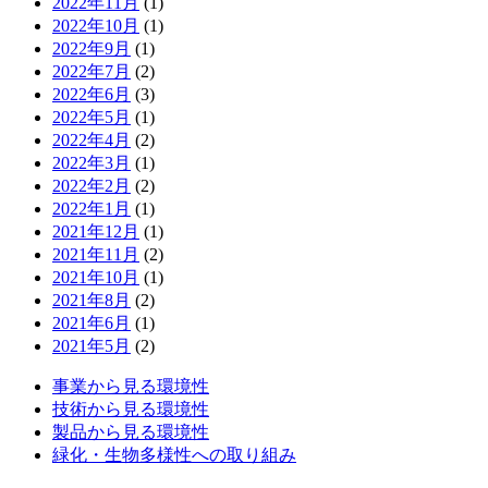
2022年11月
(1)
2022年10月
(1)
2022年9月
(1)
2022年7月
(2)
2022年6月
(3)
2022年5月
(1)
2022年4月
(2)
2022年3月
(1)
2022年2月
(2)
2022年1月
(1)
2021年12月
(1)
2021年11月
(2)
2021年10月
(1)
2021年8月
(2)
2021年6月
(1)
2021年5月
(2)
事業から見る環境性
技術から見る環境性
製品から見る環境性
緑化・生物多様性への取り組み