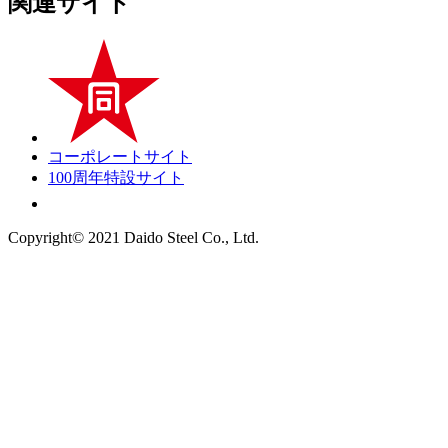
関連サイト
コーポレートサイト
100周年特設サイト
Copyright© 2021 Daido Steel Co., Ltd.