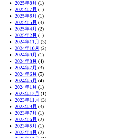
2025年8月
(1)
2025年7月
(1)
2025年6月
(1)
2025年5月
(3)
2025年4月
(2)
2025年2月
(1)
2024年11月
(3)
2024年10月
(2)
2024年9月
(1)
2024年8月
(4)
2024年7月
(3)
2024年6月
(5)
2024年5月
(4)
2024年1月
(1)
2023年12月
(1)
2023年11月
(3)
2023年9月
(3)
2023年7月
(1)
2023年6月
(2)
2023年5月
(1)
2023年4月
(2)