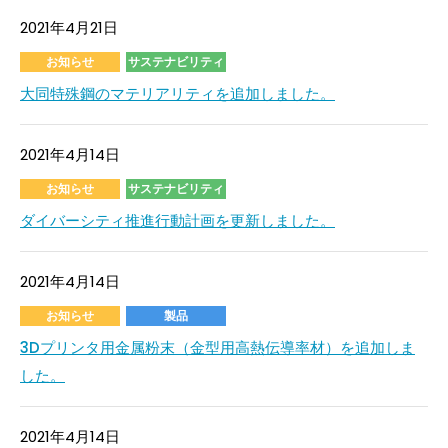
2021年4月21日
お知らせ
サステナビリティ
大同特殊鋼のマテリアリティを追加しました。
2021年4月14日
お知らせ
サステナビリティ
ダイバーシティ推進行動計画を更新しました。
2021年4月14日
お知らせ
製品
3Dプリンタ用金属粉末（金型用高熱伝導率材）を追加しま
した。
2021年4月14日