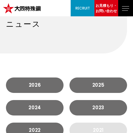
お見積もり・
RECRUIT
お問い合わせ
ニュース
2026
2025
2024
2023
2022
2021