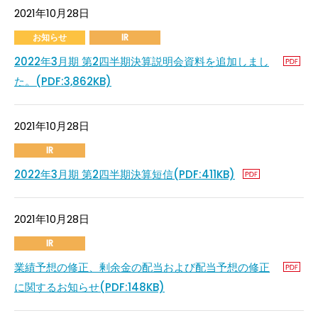
2021年10月28日
お知らせ
IR
2022年3月期 第2四半期決算説明会資料を追加しまし
た。(PDF:3,862KB)
2021年10月28日
IR
2022年3月期 第2四半期決算短信(PDF:411KB)
2021年10月28日
IR
業績予想の修正、剰余金の配当および配当予想の修正
に関するお知らせ(PDF:148KB)