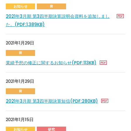
お知らせ
IR
2021年3月期 第3四半期決算説明会資料を追加しまし
た。(PDF:1,389KB)
2021年1月29日
IR
業績予想の修正に関するお知らせ(PDF:113KB)
2021年1月29日
IR
2021年3月期 第3四半期決算短信(PDF:280KB)
2021年1月15日
お知らせ
研究