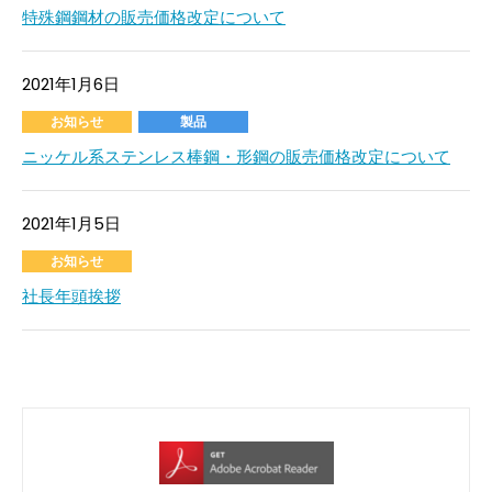
特殊鋼鋼材の販売価格改定について
2021年1月6日
お知らせ
製品
ニッケル系ステンレス棒鋼・形鋼の販売価格改定について
2021年1月5日
お知らせ
社長年頭挨拶