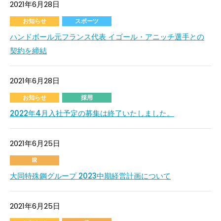
2021年6月28日
お知らせ
スポーツ
ハンドボール元フランス代表 イゴール・アニッチ選手との
契約を締結
2021年6月28日
お知らせ
採用
2022年4月入社予定の募集は終了いたしました。
2021年6月25日
IR
大同特殊鋼グループ 2023中期経営計画について
2021年6月25日