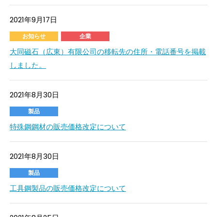
2021年9月17日
お知らせ
企業
大同磁石（広東）有限公司の移転先の住所・電話番号を掲載
しました。
2021年8月30日
製品
特殊鋼鋼材の販売価格改定について
2021年8月30日
製品
工具鋼製品の販売価格改定について