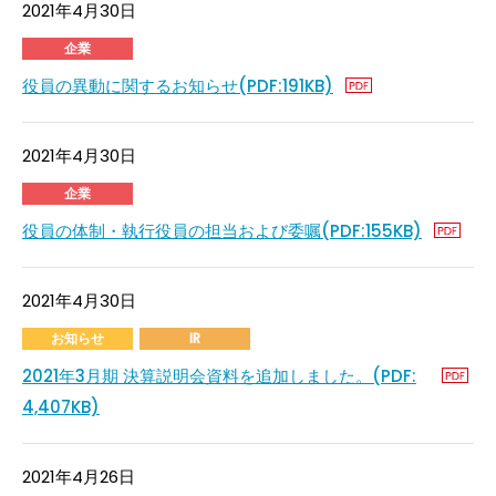
2021年4月30日
企業
役員の異動に関するお知らせ(PDF:191KB)
2021年4月30日
企業
役員の体制・執行役員の担当および委嘱(PDF:155KB)
2021年4月30日
お知らせ
IR
2021年3月期 決算説明会資料を追加しました。(PDF:
4,407KB)
2021年4月26日