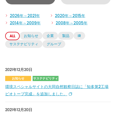
2026年～2021年
2020年～2015年
2014年～2009年
2008年～2005年
お知らせ
企業
製品
IR
ALL
サステナビリティ
グループ
2021年12月20日
お知らせ
サステナビリティ
環境スペシャルサイトの大同自然観察日誌に「知多第2工場
ビオトープ完成」を追加しました。
2021年12月20日