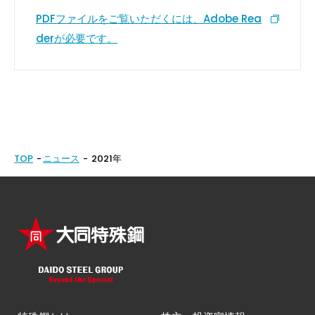
PDFファイルをご覧いただくには、Adobe Rea
derが必要です。
TOP
ニュース
2021年