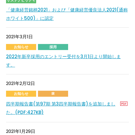
サステナビリティ
「健康経営銘柄2021」および「健康経営優良法人2021(通称
ホワイト500)」に認定
2021年3月1日
お知らせ
採用
2022年新卒採用のエントリー受付を3月1日より開始しま
す。
2021年2月12日
お知らせ
IR
四半期報告書(第97期 第3四半期報告書)を追加しまし
た。(PDF:427KB)
2021年1月29日