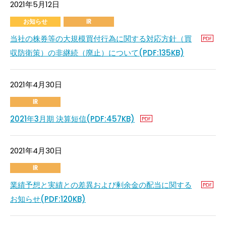
2021年5月12日
お知らせ
IR
当社の株券等の大規模買付行為に関する対応方針（買
収防衛策）の非継続（廃止）について(PDF:135KB)
2021年4月30日
IR
2021年3月期 決算短信(PDF:457KB)
2021年4月30日
IR
業績予想と実績との差異および剰余金の配当に関する
お知らせ(PDF:120KB)