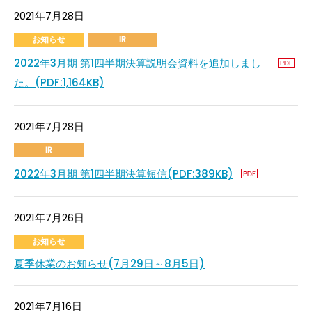
2021年7月28日
お知らせ
IR
2022年3月期 第1四半期決算説明会資料を追加しまし
た。(PDF:1,164KB)
2021年7月28日
IR
2022年3月期 第1四半期決算短信(PDF:389KB)
2021年7月26日
お知らせ
夏季休業のお知らせ(7月29日～8月5日)
2021年7月16日