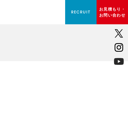
お見積もり・
RECRUIT
お問い合わせ