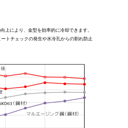
の向上により、金型を効率的に冷却できます。
ヒートチェックの発生や水冷孔からの割れ防止