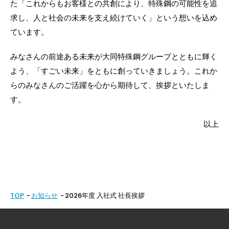
た「これからもお客様との共創により、特殊鋼の可能性を追
求し、人と社会の未来を支え続けていく」という想いを込め
ています。
みなさんの前途ある未来が大同特殊鋼グループとともに輝く
よう、「すごい未来」をともに創っていきましょう。これか
らのみなさんのご活躍を心から期待して、挨拶といたしま
す。
以上
TOP
お知らせ
2026年度 入社式 社長挨拶