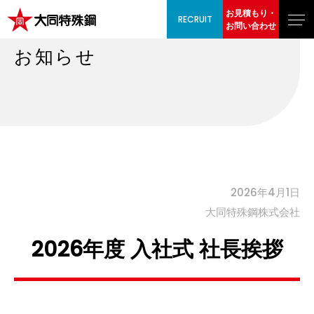
お見積もり・
RECRUIT
お問い合わせ
お知らせ
2026年4月1日
⼤同特殊鋼株式会社
2026年度 入社式 社長挨拶