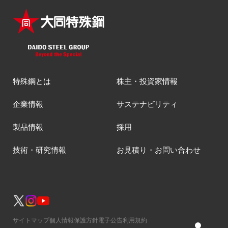
特殊鋼とは
株主・投資家情報
企業情報
サステナビリティ
製品情報
採用
技術・研究情報
お見積り・お問い合わせ
サイトマップ
個人情報保護方針
電子公告
利用規約