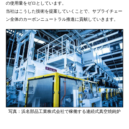
の使用量をゼロとしています。
当社はこうした技術を提案していくことで、サプライチェー
ン全体のカーボンニュートラル推進に貢献していきます。
写真：浜名部品工業株式会社で稼働する連続式真空焼鈍炉