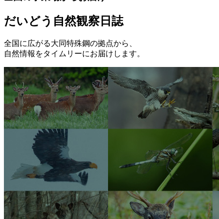
だいどう自然観察日誌
全国に広がる大同特殊鋼の拠点から、
自然情報をタイムリーにお届けします。