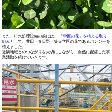
また、排水処理設備の前には、
「学区の花」を植える取り
組み
として、豊田・春日野・笠寺学区の花であるパンジーを
植えました。
近隣地域とのつながりを大切にしながら、自然に配慮した事
業活動を続けていきます。