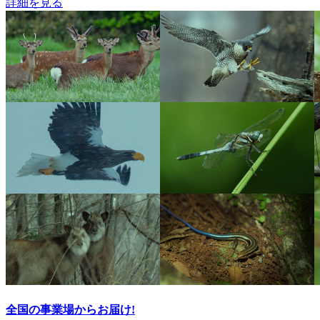
詳細を見る
全国の事業場からお届け!