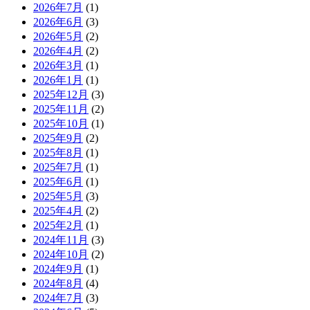
2026年7月
(1)
2026年6月
(3)
2026年5月
(2)
2026年4月
(2)
2026年3月
(1)
2026年1月
(1)
2025年12月
(3)
2025年11月
(2)
2025年10月
(1)
2025年9月
(2)
2025年8月
(1)
2025年7月
(1)
2025年6月
(1)
2025年5月
(3)
2025年4月
(2)
2025年2月
(1)
2024年11月
(3)
2024年10月
(2)
2024年9月
(1)
2024年8月
(4)
2024年7月
(3)