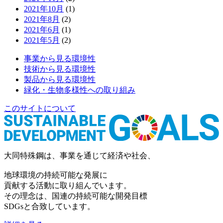
2021年10月
(1)
2021年8月
(2)
2021年6月
(1)
2021年5月
(2)
事業から見る環境性
技術から見る環境性
製品から見る環境性
緑化・生物多様性への取り組み
このサイトについて
大同特殊鋼は、事業を通じて経済や社会、
地球環境の持続可能な発展に
貢献する活動に取り組んでいます。
その理念は、国連の持続可能な開発目標
SDGsと合致しています。