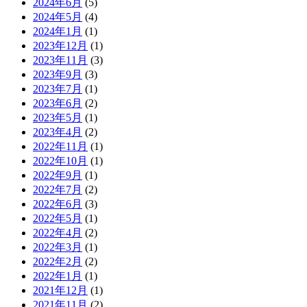
2024年6月
(5)
2024年5月
(4)
2024年1月
(1)
2023年12月
(1)
2023年11月
(3)
2023年9月
(3)
2023年7月
(1)
2023年6月
(2)
2023年5月
(1)
2023年4月
(2)
2022年11月
(1)
2022年10月
(1)
2022年9月
(1)
2022年7月
(2)
2022年6月
(3)
2022年5月
(1)
2022年4月
(2)
2022年3月
(1)
2022年2月
(2)
2022年1月
(1)
2021年12月
(1)
2021年11月
(2)