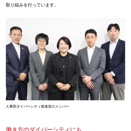
取り組みを行っています。
人事部ダイバーシティ推進室のメンバー
働き方のダイバーシティにも