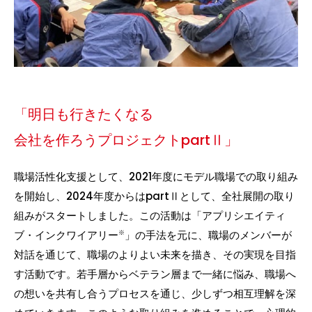
「明日も行きたくなる
会社を作ろうプロジェクトpartⅡ」
職場活性化支援として、2021年度にモデル職場での取り組み
を開始し、2024年度からはpartⅡとして、全社展開の取り
組みがスタートしました。この活動は「アプリシエイティ
ブ・インクワイアリー
」の手法を元に、職場のメンバーが
※
対話を通じて、職場のよりよい未来を描き、その実現を目指
す活動です。若手層からベテラン層まで一緒に悩み、職場へ
の想いを共有し合うプロセスを通じ、少しずつ相互理解を深