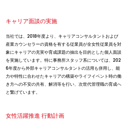
キャリア面談の実施
当社では、2018年度より、キャリアコンサルタントおよび
産業カウンセラーの資格を有する従業員が全女性従業員を対
象にキャリアの充実や育成課題の抽出を目的とした個人面談
を実施しています。特に事務所スタッフ系については、202
6年度から外部キャリアコンサルタントの活用も併用し、能
力や特性に合わせたキャリアの構築やライフイベント時の働
き方への不安の共有、解消等を行い、次世代管理職の育成へ
と繋げています。
女性活躍推進 行動計画