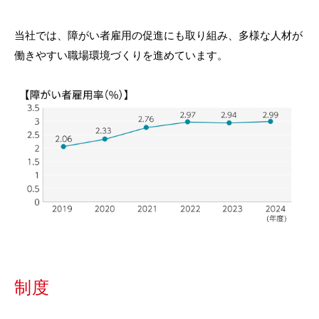
当社では、障がい者雇用の促進にも取り組み、多様な人材が
働きやすい職場環境づくりを進めています。
制度