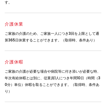
す。
介護休業
ご家族の介護のため、ご家族一人につき3回を上限として通
算365日休業することができます。（取得時、条件あり）
介護休暇
ご家族の介護が必要な場合や病院等に付き添いが必要な時、
年次有給休暇とは別に、従業員1人につき年間10日（時間（3
0分）単位）休暇を取ることができます。（取得時、条件あ
り）