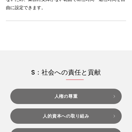
由に設定できます。
S：社会への責任と貢献
人権の尊重
人的資本への取り組み