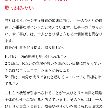
取り組みたい
当社はダイバーシティ推進の加速に向け、「一人ひとりの自
律」が重要なポイントだと考えています。仕事への「やりが
い」や「喜び」は、一人ひとり感じ方もその価値観も異なり
ます。
自身が仕事をどう捉え、取り組むか。
1つ目は、内的動機を見つけられること
2つ目は、お互いの立場や想いを認め合い目標に向かってい
く良好なコミュニケーションがあること
3つ目は、自分が成長できたと感じるストレッチな目標を持
てること
これらの状態が引き出されることが一人ひとりの自律と職場
全体の活性化に繋がると考えています。そのためには、一人
ひとりが自立・自律し、成長ややりがいを感じられる環境の