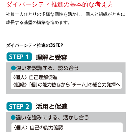
ダイバーシティ推進の基本的な考え方
社員一人ひとりの多様な個性を活かし、個人と組織がともに
成長する基盤の構築を進めます。
ダイバーシティ推進の3STEP