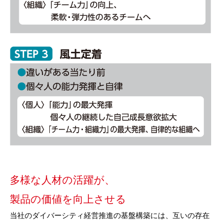
多様な人材の活躍が、
製品の価値を向上させる
当社のダイバーシティ経営推進の基盤構築には、互いの存在