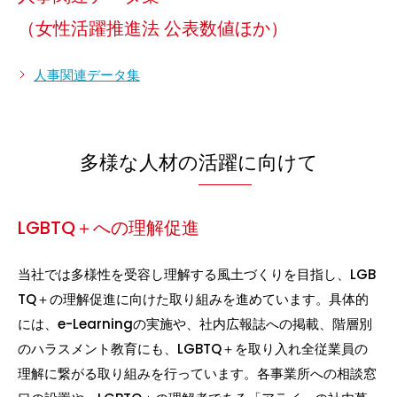
（女性活躍推進法 公表数値ほか）
人事関連データ集
多様な人材の活躍に向けて
LGBTQ＋への理解促進
当社では多様性を受容し理解する風土づくりを目指し、LGB
TQ＋の理解促進に向けた取り組みを進めています。具体的
には、e-Learningの実施や、社内広報誌への掲載、階層別
のハラスメント教育にも、LGBTQ＋を取り入れ全従業員の
理解に繋がる取り組みを行っています。各事業所への相談窓