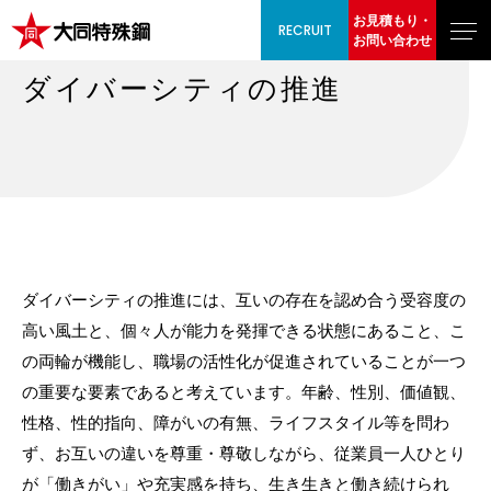
お見積もり・
RECRUIT
お問い合わせ
ダイバーシティの推進
ダイバーシティの推進には、互いの存在を認め合う受容度の
高い風土と、個々人が能力を発揮できる状態にあること、こ
の両輪が機能し、職場の活性化が促進されていることが一つ
の重要な要素であると考えています。年齢、性別、価値観、
性格、性的指向、障がいの有無、ライフスタイル等を問わ
ず、お互いの違いを尊重・尊敬しながら、従業員一人ひとり
が「働きがい」や充実感を持ち、生き生きと働き続けられ