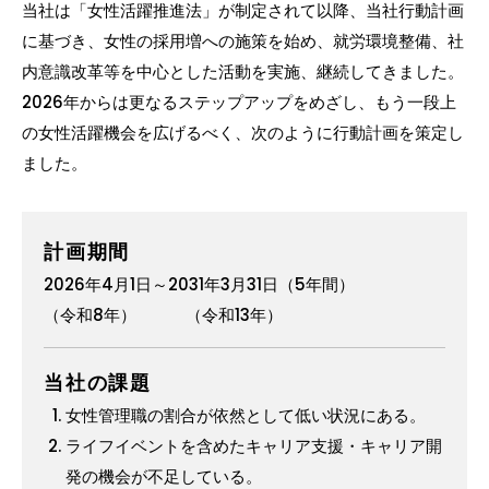
当社は「女性活躍推進法」が制定されて以降、当社行動計画
に基づき、女性の採用増への施策を始め、就労環境整備、社
内意識改革等を中心とした活動を実施、継続してきました。
2026年からは更なるステップアップをめざし、もう一段上
の女性活躍機会を広げるべく、次のように行動計画を策定し
ました。
計画期間
2026年4月1日～2031年3月31日（5年間）
（令和8年） （令和13年）
当社の課題
女性管理職の割合が依然として低い状況にある。
ライフイベントを含めたキャリア支援・キャリア開
発の機会が不足している。