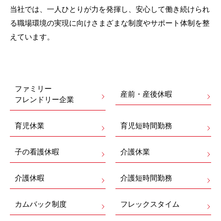
当社では、一人ひとりが力を発揮し、安心して働き続けられ
る職場環境の実現に向けさまざまな制度やサポート体制を整
えています。
ファミリー
産前・産後休暇
フレンドリー企業
育児休業
育児短時間勤務
子の看護休暇
介護休業
介護休暇
介護短時間勤務
カムバック制度
フレックスタイム