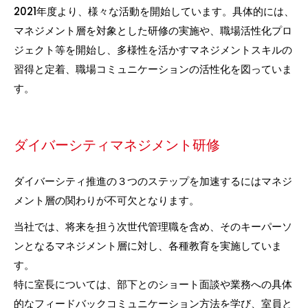
2021年度より、様々な活動を開始しています。具体的には、
マネジメント層を対象とした研修の実施や、職場活性化プロ
ジェクト等を開始し、多様性を活かすマネジメントスキルの
習得と定着、職場コミュニケーションの活性化を図っていま
す。
ダイバーシティマネジメント研修
ダイバーシティ推進の３つのステップを加速するにはマネジ
メント層の関わりが不可欠となります。
当社では、将来を担う次世代管理職を含め、そのキーパーソ
ンとなるマネジメント層に対し、各種教育を実施していま
す。
特に室長については、部下とのショート面談や業務への具体
的なフィードバックコミュニケーション方法を学び、室員と