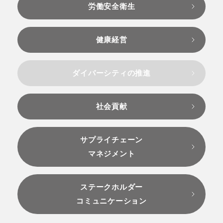
労働安全衛生
健康経営
ダイバーシティの推進
社会貢献
サプライチェーン
マネジメント
ステークホルダー
コミュニケーション