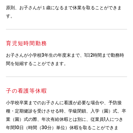
原則、お子さんが１歳になるまで休業を取ることができま
す。
育児短時間勤務
お子さんが小学校3年生の年度末まで、1日2時間まで勤務時
間を短縮することができます。
子の看護等休暇
小学校卒業までのお子さんに看護が必要な場合や、予防接
種・定期健診を受けさせる時、学級閉鎖、入学（園）式、卒
業（園）式の際、年次有給休暇とは別に、従業員1人につき
年間10日（時間（30分）単位）休暇を取ることができま