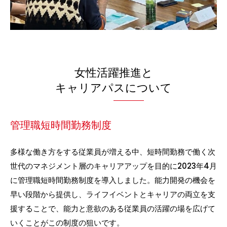
女性活躍推進と
キャリアパスについて
管理職短時間勤務制度
多様な働き方をする従業員が増える中、短時間勤務で働く次
世代のマネジメント層のキャリアアップを目的に2023年4月
に管理職短時間勤務制度を導入しました。能力開発の機会を
早い段階から提供し、ライフイベントとキャリアの両立を支
援することで、能力と意欲のある従業員の活躍の場を広げて
いくことがこの制度の狙いです。