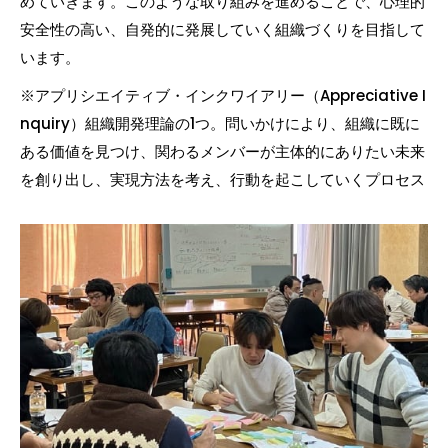
めていきます。このような取り組みを進めることで、心理的
安全性の高い、自発的に発展していく組織づくりを目指して
います。
※アプリシエイティブ・インクワイアリー（Appreciative I
nquiry）組織開発理論の1つ。問いかけにより、組織に既に
ある価値を見つけ、関わるメンバーが主体的にありたい未来
を創り出し、実現方法を考え、行動を起こしていくプロセス