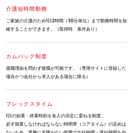
介護短時間勤務
ご家族の介護のため1日2時間（30分単位）まで勤務時間を短
縮することができます。（取得時、条件あり）
カムバック制度
退職理由を問わず復職が可能です。（専用サイトに登録した
場合かつ会社から求人がある場合に限る）
フレックスタイム
1日の始業・終業時刻を各人の決定に委ねる制度。
必ず就業しなければならない時間帯（コアタイム）の定めは
ないため、業務に支障がない範囲で出社時間・退社時間を自