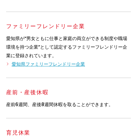
ファミリーフレンドリー企業
愛知県が“男女ともに仕事と家庭の両立ができる制度や職場
環境を持つ企業”として認定するファミリーフレンドリー企
業に登録されています。
愛知県ファミリーフレンドリー企業
産前・産後休暇
産前6週間、産後8週間休暇を取ることができます。
育児休業