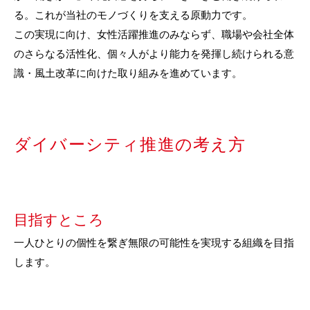
る。これが当社のモノづくりを支える原動力です。
この実現に向け、女性活躍推進のみならず、職場や会社全体
のさらなる活性化、個々人がより能力を発揮し続けられる意
識・風土改革に向けた取り組みを進めています。
ダイバーシティ推進の考え方
目指すところ
一人ひとりの個性を繋ぎ無限の可能性を実現する組織を目指
します。