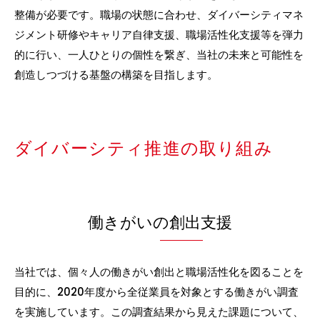
整備が必要です。職場の状態に合わせ、ダイバーシティマネ
ジメント研修やキャリア自律支援、職場活性化支援等を弾力
的に行い、一人ひとりの個性を繋ぎ、当社の未来と可能性を
創造しつづける基盤の構築を目指します。
ダイバーシティ推進の取り組み
働きがいの創出支援
当社では、個々人の働きがい創出と職場活性化を図ることを
目的に、2020年度から全従業員を対象とする働きがい調査
を実施しています。この調査結果から見えた課題について、