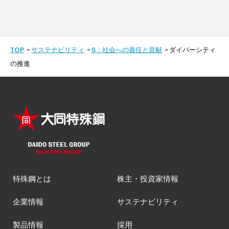
TOP
サステナビリティ
S：社会への責任と貢献
ダイバーシティ
の推進
特殊鋼とは
株主・投資家情報
企業情報
サステナビリティ
製品情報
採用