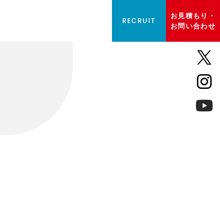
お見積もり・
RECRUIT
お問い合わせ