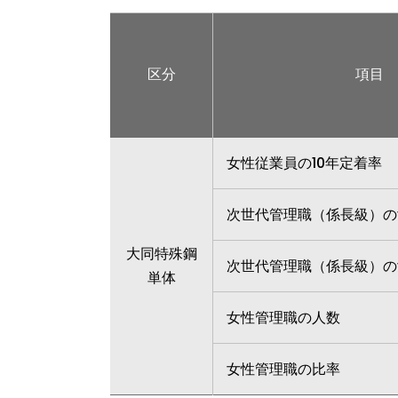
区分
項目
女性従業員の10年定着率
次世代管理職（係長級）の
大同特殊鋼
次世代管理職（係長級）の
単体
女性管理職の人数
女性管理職の比率