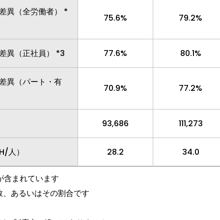
差異（全労働者） *
75.6%
79.2%
異（正社員） *3
77.6%
80.1%
差異（パート・有
70.9%
77.2%
93,686
111,273
H/人）
28.2
34.0
が含まれています
人数、あるいはその割合です