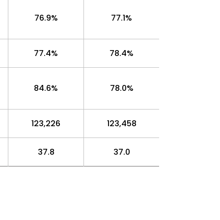
76.9%
77.1%
77.4%
78.4%
84.6%
78.0%
123,226
123,458
37.8
37.0