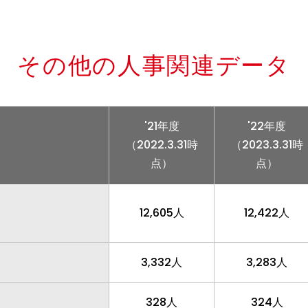
その他の人事関連データ
'21年度
'22年度
（2022.3.31時
（2023.3.31時
点）
点）
12,605人
12,422人
3,332人
3,283人
328人
324人