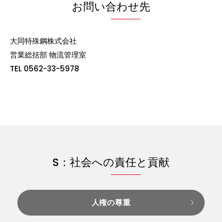
お問い合わせ先
大同特殊鋼株式会社
営業総括部 物流管理室
TEL 0562-33-5978
S：社会への責任と貢献
人権の尊重