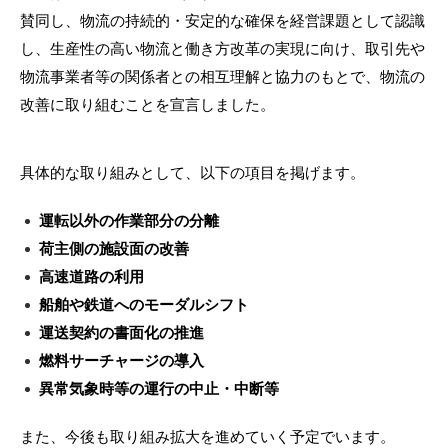
賛同し、物流の持続的・安定的な確保を経営課題として認識
し、生産性の高い物流と働き方改革の実現に向け、取引先や
物流事業者等の関係者との相互理解と協力のもとで、物流の
改善に取り組むことを宣言しました。
具体的な取り組みとして、以下の項目を掲げます。
運転以外の作業部分の分離
荷主側の施設面の改善
高速道路の利用
船舶や鉄道へのモーダルシフト
運送契約の書面化の推進
燃料サーチャージの導入
異常気象時等の運行の中止・中断等
また、今後も取り組み拡大を進めていく予定でいます。