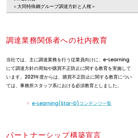
＜大同特殊鋼グループ調達方針と人権＞
調達業務関係者への社内教育
当社では、主に調達業務を行う従業員向けに、e-Learning
にて調達方針の周知や購買不正防止に関する教育を実施して
います。2021年度からは、購買不正防止に関する教育につい
ては、事務所スタッフ系における必須教育としました。
e-Learning(Star-D)コンテンツ一覧
パートナーシップ構築宣言