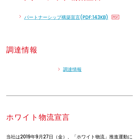
パートナーシップ構築宣言(PDF:143KB)
調達情報
調達情報
ホワイト物流宣言
当社は2019年9月27日（金）、「ホワイト物流」推進運動に