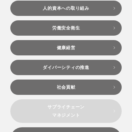
人的資本への取り組み
労働安全衛生
健康経営
ダイバーシティの推進
社会貢献
サプライチェーン
マネジメント