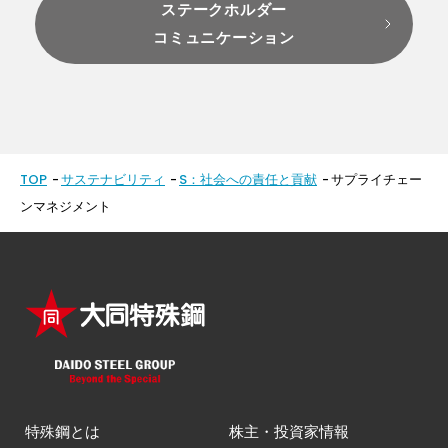
ステークホルダー
コミュニケーション
TOP
サステナビリティ
S：社会への責任と貢献
サプライチェー
ンマネジメント
特殊鋼とは
株主・投資家情報