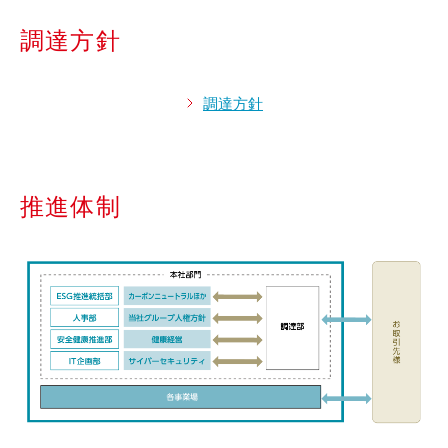
調達方針
調達方針
推進体制