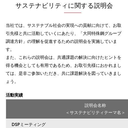
サステナビリティに関する説明会
当社では、サステナブル社会の実現への貢献に向けて、お取
引先様と共に活動していくにあたり、「大同特殊鋼グループ
調達方針」の理解を促進するための説明会を実施していま
す。
また、これらの説明会は、共通課題の解決に向けたヒントを
得る機会としても有用であるため、お取引先様におかれまし
ては、是非ご参加いただき、共に課題解決を図っていきまし
ょう。
活動実績
説明会名称
＜サステナビリティテーマ名＞
DSPミーティング