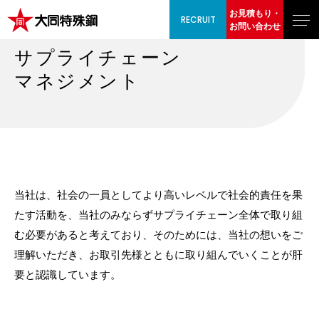
お見積もり・
RECRUIT
お問い合わせ
サプライチェーン
マネジメント
当社は、社会の一員としてより高いレベルで社会的責任を果
たす活動を、当社のみならずサプライチェーン全体で取り組
む必要があると考えており、そのためには、当社の想いをご
理解いただき、お取引先様とともに取り組んでいくことが肝
要と認識しています。