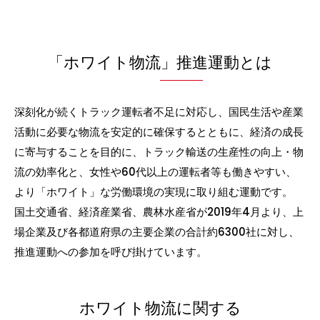
「ホワイト物流」推進運動とは
深刻化が続くトラック運転者不足に対応し、国民生活や産業
活動に必要な物流を安定的に確保するとともに、経済の成長
に寄与することを目的に、トラック輸送の生産性の向上・物
流の効率化と、女性や60代以上の運転者等も働きやすい、
より「ホワイト」な労働環境の実現に取り組む運動です。
国土交通省、経済産業省、農林水産省が2019年4月より、上
場企業及び各都道府県の主要企業の合計約6300社に対し、
推進運動への参加を呼び掛けています。
ホワイト物流に関する