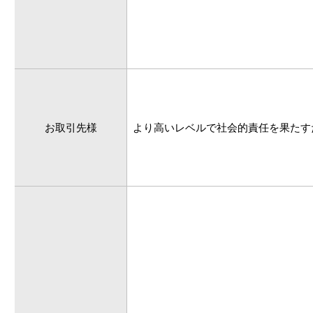
お取引先様
より高いレベルで社会的責任を果たす