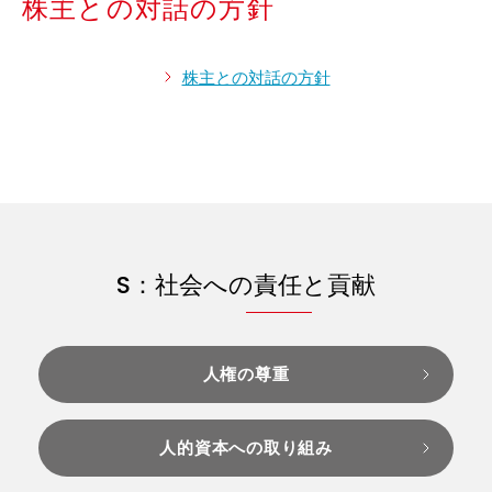
株主との対話の方針
株主との対話の方針
S：社会への責任と貢献
人権の尊重
人的資本への取り組み