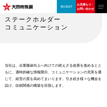
お見積もり・
RECRUIT
お問い合わせ
ステークホルダー
コミュニケーション
当社は、企業価値向上へ向けての絶えざる改善を進めるとと
もに、適時的確な情報開示、コミュニケーションの充実を通
じて、経営の質を高めてまいります。引き続き様々な機会を
設け、信頼関係の構築を目指します。