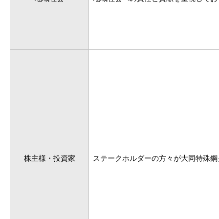
株主様・
投資家
ステークホルダーの方々が大同特殊鋼