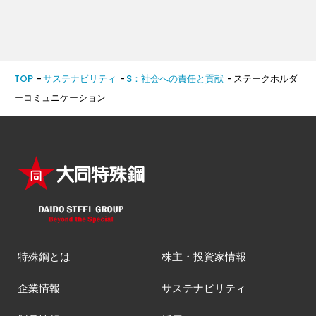
TOP
サステナビリティ
S：社会への責任と貢献
ステークホルダ
ーコミュニケーション
特殊鋼とは
株主・投資家情報
企業情報
サステナビリティ