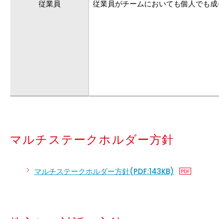
従業員
従業員がチームにおいても個人でも成
マルチステークホルダー方針
マルチステークホルダー方針(PDF:143KB)