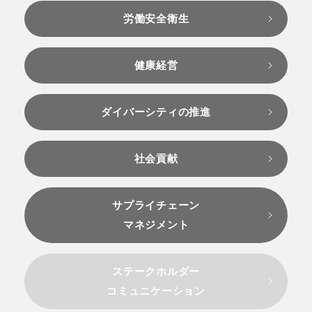
労働安全衛生
健康経営
ダイバーシティの推進
社会貢献
サプライチェーン
マネジメント
ステークホルダー
コミュニケーション