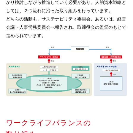
かり検討しながら推進していく必要があり、人的資本戦略と
しては、２つ流れに沿った取り組みを行っています。
どちらの活動も、サステナビリティ委員会、あるいは、経営
会議・人事労務委員会へ報告され、取締役会の監督のもとで
進められています。
ワークライフバランスの