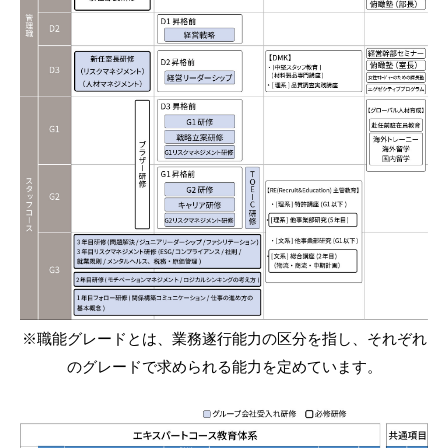
※職能グレードとは、業務遂行能力の区分を指し、それぞれ
のグレードで求められる能力を定めています。