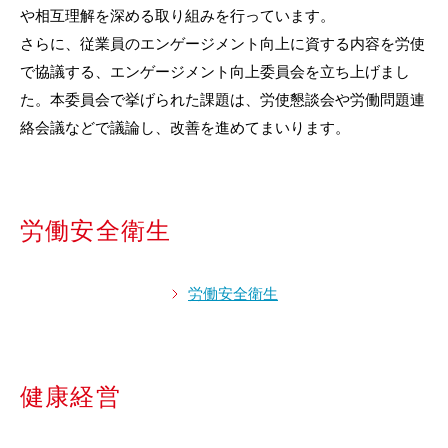
や相互理解を深める取り組みを行っています。
さらに、従業員のエンゲージメント向上に資する内容を労使
で協議する、エンゲージメント向上委員会を立ち上げまし
た。本委員会で挙げられた課題は、労使懇談会や労働問題連
絡会議などで議論し、改善を進めてまいります。
労働安全衛生
労働安全衛生
健康経営