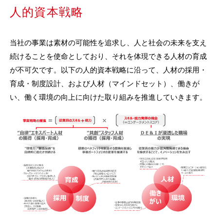
人的資本戦略
当社の事業は素材の可能性を追求し、人と社会の未来を支え
続けることを使命としており、それを体現できる人材の育成
が不可欠です。以下の人的資本戦略に沿って、人材の採用・
育成・制度設計、および人材（マインドセット）、働きが
い、働く環境の向上に向けた取り組みを推進していきます。