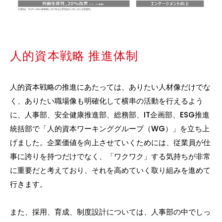
人的資本戦略 推進体制
人的資本戦略の推進にあたっては、ありたい人材像だけでな
く、ありたい職場像も明確化して横串の活動を行えるよう
に、人事部、安全健康推進部、総務部、IT企画部、ESG推進
統括部で「人的資本ワーキンググループ（WG）」を立ち上
げました。企業価値を向上させていくためには、従業員が仕
事に誇りを持つだけでなく、「ワクワク」する気持ちが非常
に重要だと考えており、それを高めていく取り組みを進めて
行きます。
また、採用、育成、制度設計については、人事部の中でしっ