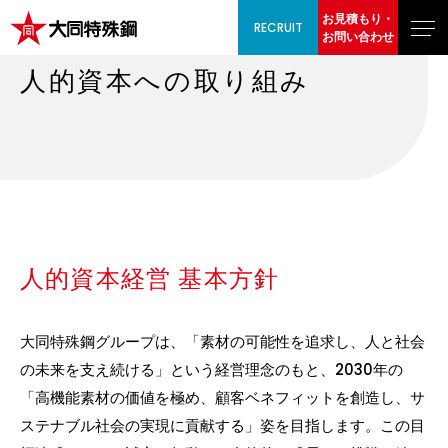
お見積もり・
RECRUIT
お問い合わせ
人的資本への取り組み
人的資本経営 基本方針
大同特殊鋼グループは、「素材の可能性を追求し、人と社会
の未来を支え続ける」という経営理念のもと、2030年の
「高機能素材の価値を極め、顧客ベネフィットを創造し、サ
ステナブル社会の実現に貢献する」姿を目指します。この目