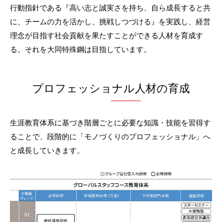
行動指針である『高い志と誠実さを持ち、自ら成長すると共
に、チームの力を活かし、挑戦しつづける』を実践し、経営
理念が目指す社会貢献を果たすことができる人材を育成す
る。それを大同特殊鋼は目指しています。
プロフェッショナル人材の育成
生涯教育体系に基づき階層ごとに必要な知識・技能を習得す
ることで、段階的に「モノづくりのプロフェッショナル」へ
と成長していきます。