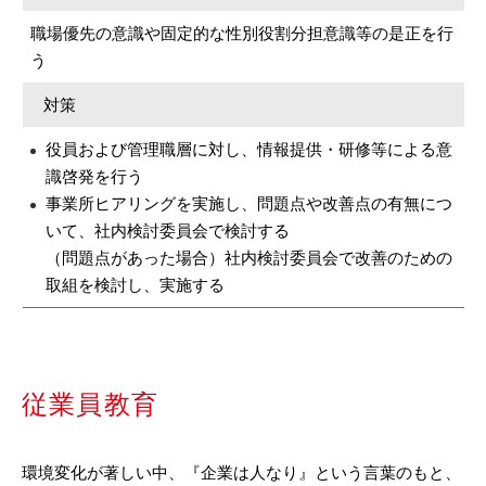
職場優先の意識や固定的な性別役割分担意識等の是正を行
う
対策
役員および管理職層に対し、情報提供・研修等による意
識啓発を行う
事業所ヒアリングを実施し、問題点や改善点の有無につ
いて、社内検討委員会で検討する
（問題点があった場合）社内検討委員会で改善のための
取組を検討し、実施する
従業員教育
環境変化が著しい中、『企業は人なり』という言葉のもと、