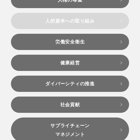
人的資本への取り組み
労働安全衛生
健康経営
ダイバーシティの推進
社会貢献
サプライチェーン
マネジメント