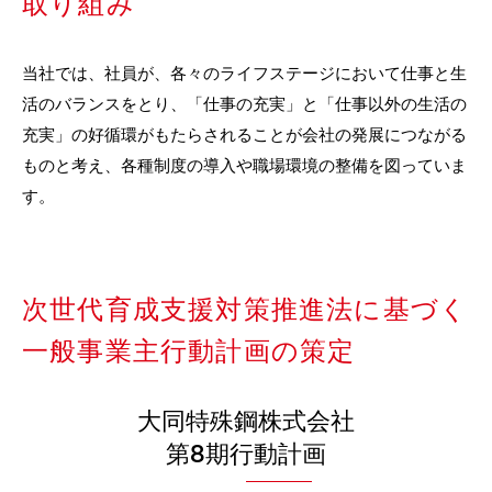
取り組み
当社では、社員が、各々のライフステージにおいて仕事と生
活のバランスをとり、「仕事の充実」と「仕事以外の生活の
充実」の好循環がもたらされることが会社の発展につながる
ものと考え、各種制度の導入や職場環境の整備を図っていま
す。
次世代育成支援対策推進法に基づく
一般事業主行動計画の策定
大同特殊鋼株式会社
第8期行動計画