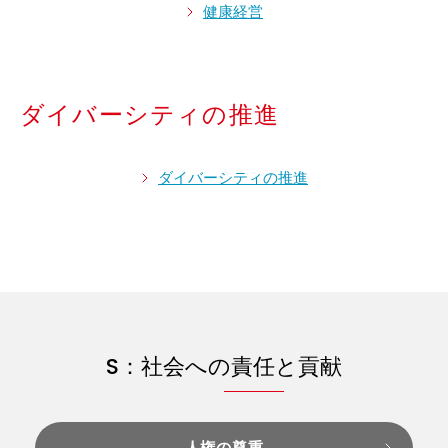
健康経営
ダイバーシティの推進
ダイバーシティの推進
S：社会への責任と貢献
人権の尊重