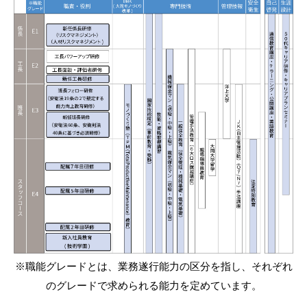
※職能グレードとは、業務遂行能力の区分を指し、それぞれ
のグレードで求められる能力を定めています。