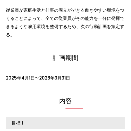
従業員が家庭生活と仕事の両立ができる働きやすい環境をつ
くることによって、全ての従業員がその能力を十分に発揮で
きるような雇用環境を整備するため、次の行動計画を策定す
る。
計画期間
2025年4月1日〜2028年3月31日
内容
目標 1