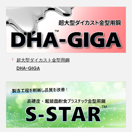
超大型ダイカスト金型用鋼
DHA-GIGA