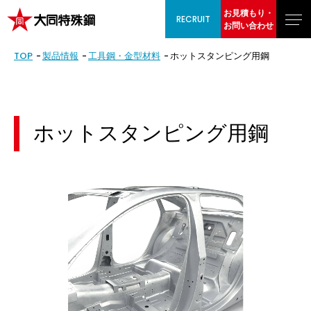
お見積もり・
RECRUIT
お問い合わせ
TOP
製品情報
工具鋼・金型材料
ホットスタンピング用鋼
ホットスタンピング用鋼