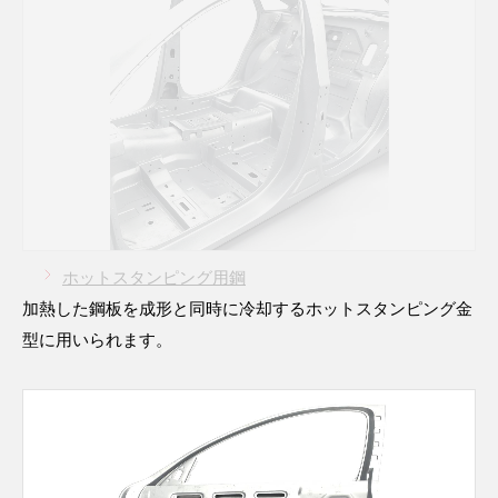
ホットスタンピング用鋼
加熱した鋼板を成形と同時に冷却するホットスタンピング金
型に用いられます。