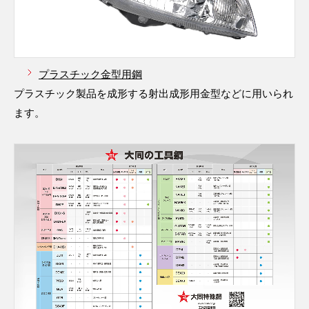
プラスチック金型用鋼
プラスチック製品を成形する射出成形用金型などに用いられ
ます。