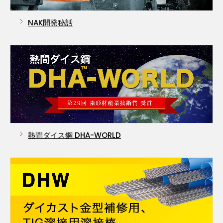
NAK開発秘話
熱間ダイス鋼 DHA-WORLD