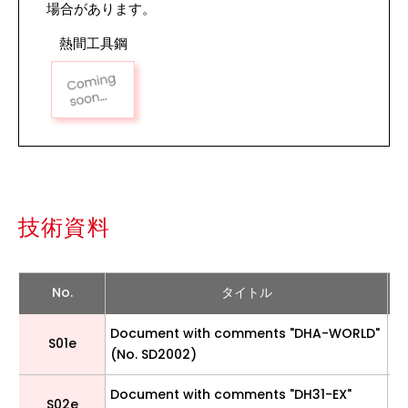
場合があります。
熱間工具鋼
技術資料
No.
タイトル
Document with comments "DHA-WORLD"
S01e
(No. SD2002)
Document with comments "DH31-EX"
S02e