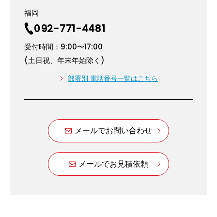
福岡
092-771-4481
受付時間：9:00〜17:00
(土日祝、年末年始除く)
部署別 電話番号一覧はこちら
メールでお問い合わせ
メールでお見積依頼