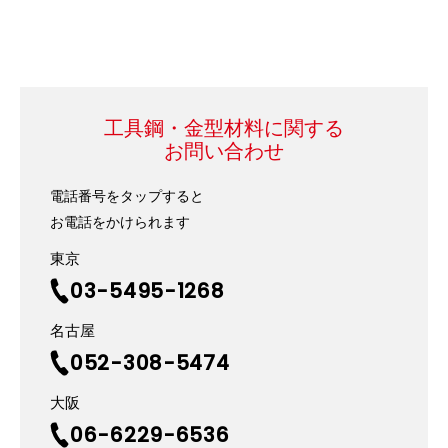
工具鋼・金型材料に関する
お問い合わせ
電話番号をタップすると
お電話をかけられます
東京
03-5495-1268
名古屋
052-308-5474
大阪
06-6229-6536