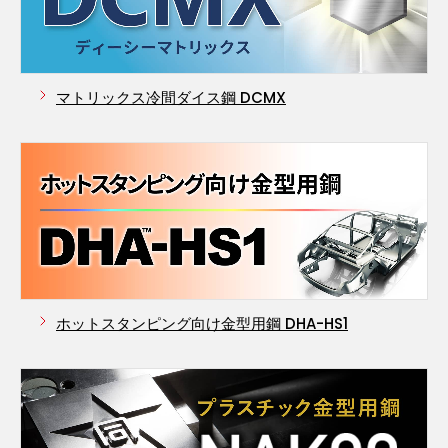
マトリックス冷間ダイス鋼 DCMX
ホットスタンピング向け金型用鋼
DHA-HS1