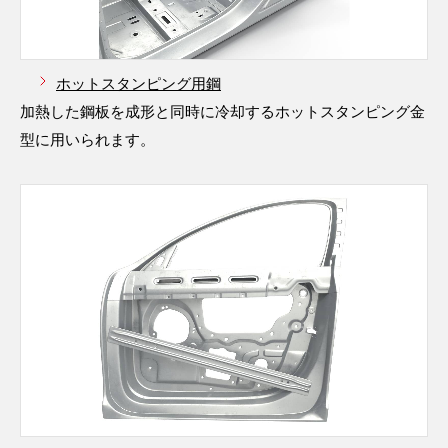
ホットスタンピング用鋼
加熱した鋼板を成形と同時に冷却するホットスタンピング金
型に用いられます。