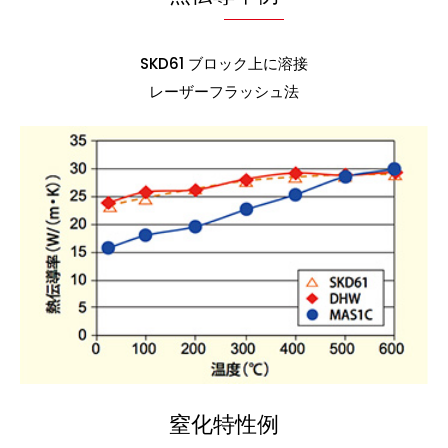
SKD61 ブロック上に溶接
レーザーフラッシュ法
窒化特性例