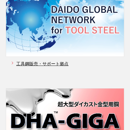
工具鋼販売・サポート拠点