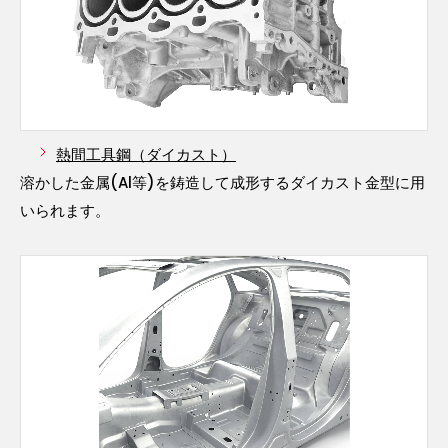
熱間工具鋼（ダイカスト）
溶かした金属(Al等)を鋳造して成形するダイカスト金型に用
いられます。