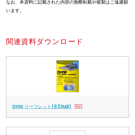
なお、本資料に記載された内容の無断転載や複製はご遠慮願
います。
関連資料ダウンロード
DHW リーフレット(8.51MB)