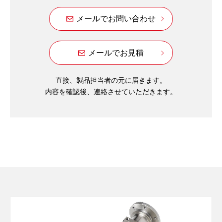
メールでお問い合わせ
メールでお見積
直接、製品担当者の元に届きます。
内容を確認後、連絡させていただきます。