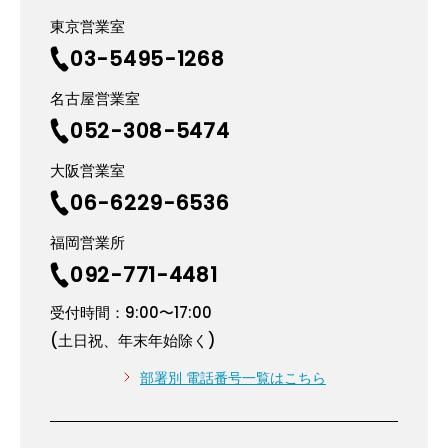
東京営業室
03-5495-1268
名古屋営業室
052-308-5474
大阪営業室
06-6229-6536
福岡営業所
092-771-4481
受付時間：9:00〜17:00
(土日祝、年末年始除く)
部署別 電話番号一覧はこちら