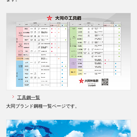
工具鋼一覧
大同ブランド鋼種一覧ページです。