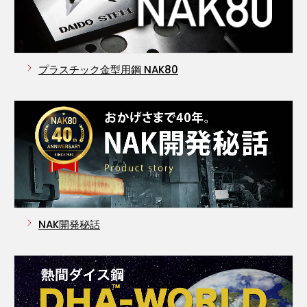
プラスチック金型用鋼 NAK80
NAK開発秘話