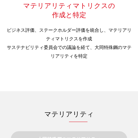
マテリアリティマトリクスの
作成と特定
ビジネス評価、ステークホルダー評価を統合し、マテリアリ
ティマトリクスを作成
サステナビリティ委員会での議論を経て、大同特殊鋼のマテ
リアリティを特定
マテリアリティ