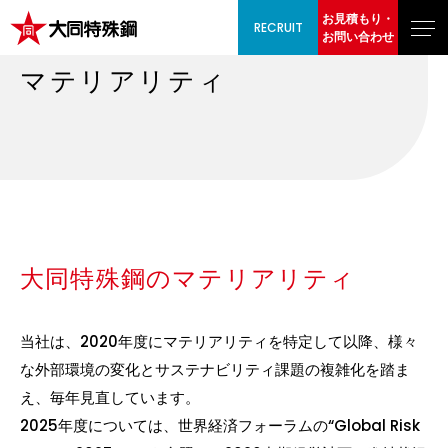
お見積もり・
RECRUIT
お問い合わせ
マテリアリティ
大同特殊鋼のマテリアリティ
当社は、2020年度にマテリアリティを特定して以降、様々
な外部環境の変化とサステナビリティ課題の複雑化を踏ま
え、毎年見直しています。
2025年度については、世界経済フォーラムの“Global Risk