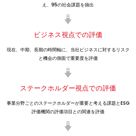
え、95の社会課題を抽出
ビジネス視点での評価
現在、中期、長期の時間軸に、当社ビジネスに対するリスク
と機会の側面で重要度を評価
ステークホルダー視点での評価
事業分野ごとのステークホルダーが重要と考える課題とESG
評価機関の評価項目との関連を評価