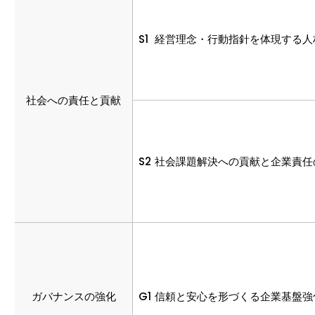
S1
経営理念・行動指針を体現する人材
社会への責任と貢献
S2
社会課題解決への貢献と企業責任
ガバナンスの強化
G1
信頼と安心を形づくる企業基盤強