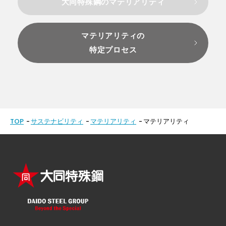
大同特殊鋼のマテリアリティ
マテリアリティの
特定プロセス
TOP
サステナビリティ
マテリアリティ
マテリアリティ