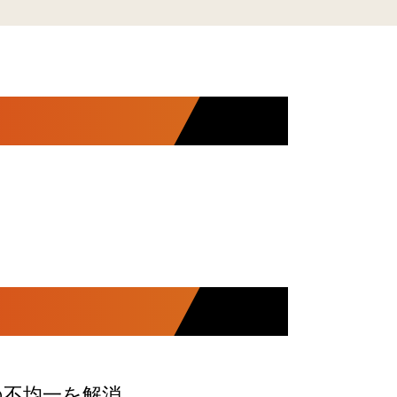
の不均一を解消