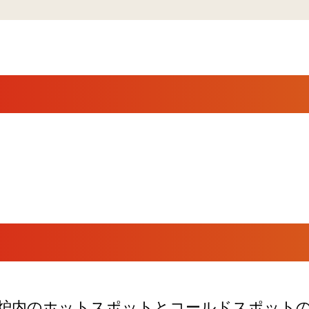
炉内のホットスポットとコールドスポット