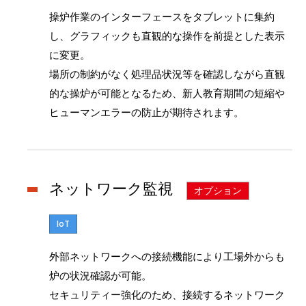
操炉作業のインターフェースをタブレットに集約
し、グラフィックも直観的な操作を前提とした表示
に変更。
場所の制約がなく処理品状況等を確認しながら直観
的な操炉が可能となるため、新人教育期間の短縮や
ヒューマンエラーの防止が期待されます。
ネットワーク監視
オプション
IoT
外部ネットワークへの接続機能により工場外からも
炉の状況確認が可能。
セキュリティー強化のため、接続するネットワーク