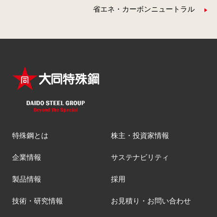
省エネ・カーボンニュートラル
特殊鋼とは
株主・投資家情報
企業情報
サステナビリティ
製品情報
採用
技術・研究情報
お見積り・お問い合わせ