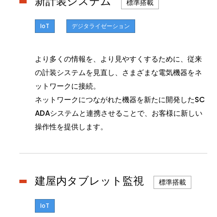
新計装システム
標準搭載
IoT
デジタライゼーション
より多くの情報を、より見やすくするために、従来
の計装システムを見直し、さまざまな電気機器をネ
ットワークに接続。
ネットワークにつながれた機器を新たに開発したSC
ADAシステムと連携させることで、お客様に新しい
操作性を提供します。
建屋内タブレット監視
標準搭載
IoT