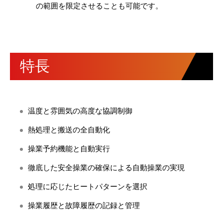
の範囲を限定させることも可能です。
特長
温度と雰囲気の高度な協調制御
熱処理と搬送の全自動化
操業予約機能と自動実行
徹底した安全操業の確保による自動操業の実現
処理に応じたヒートパターンを選択
操業履歴と故障履歴の記録と管理