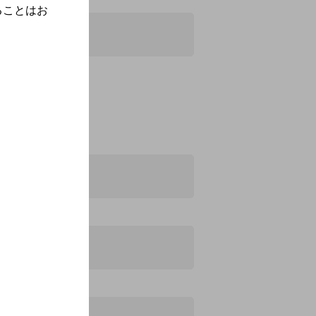
ることはお