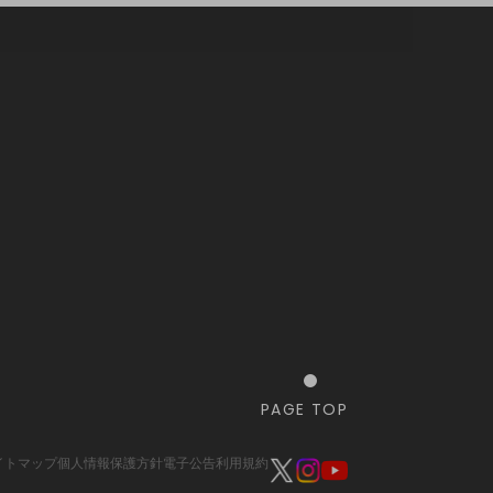
PAGE TOP
イトマップ
個人情報保護方針
電子公告
利用規約