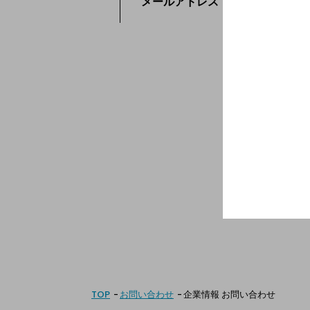
メールアドレス
必須
TOP
お問い合わせ
企業情報 お問い合わせ