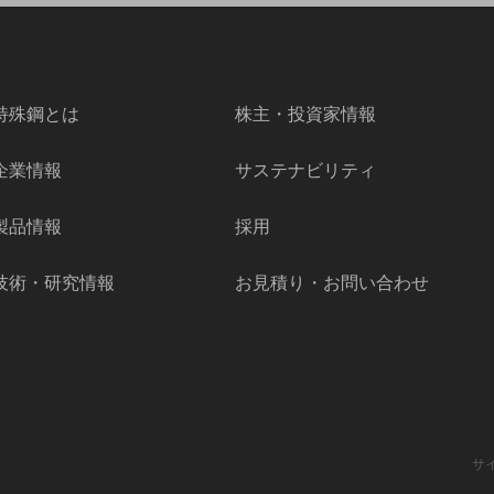
特殊鋼とは
株主・投資家情報
企業情報
サステナビリティ
製品情報
採用
技術・研究情報
お見積り・お問い合わせ
サ