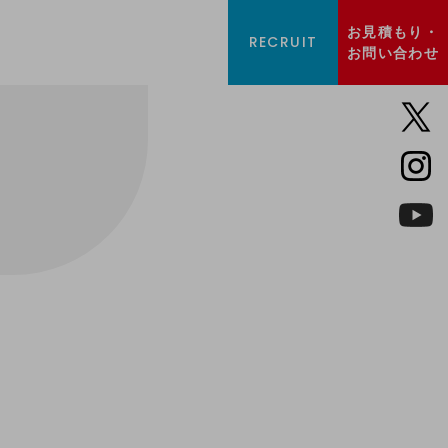
お見積もり・
RECRUIT
お問い合わせ