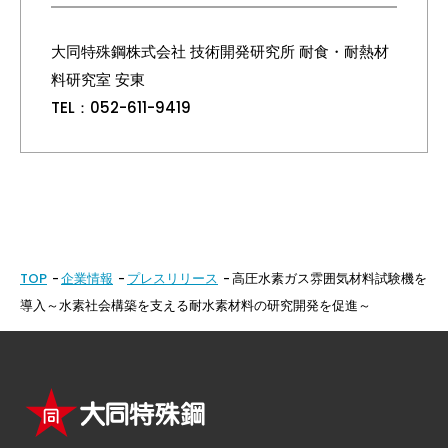
大同特殊鋼株式会社 技術開発研究所 耐食・耐熱材
料研究室 安東
TEL：052-611-9419
TOP
企業情報
プレスリリース
高圧水素ガス雰囲気材料試験機を
導入～水素社会構築を支える耐水素材料の研究開発を促進～