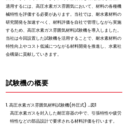
適用するには、高圧水素ガス雰囲気において、材料の各種機
械特性を評価する必要があります。当社では、耐水素材料の
研究開発を加速すべく、材料評価を自社で管理しながら実施
するため、高圧水素ガス雰囲気材料試験機を導入しました。
当社は今回設置した試験機を活用することで、耐水素材料の
特性向上やコスト低減につながる材料開発を推進し、水素社
会構築に貢献していきます。
試験機の概要
高圧水素ガス雰囲気材料試験機(外圧式) …図1
高圧水素ガスを封入した耐圧容器の中で、引張特性や疲労
特性などの部品設計で要求される材料評価を行います。